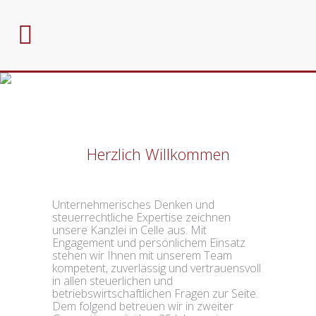
Herzlich Willkommen
Unternehmerisches Denken und
steuerrechtliche Expertise zeichnen
unsere Kanzlei in Celle aus. Mit
Engagement und persönlichem Einsatz
stehen wir Ihnen mit unserem Team
kompetent, zuverlässig und vertrauensvoll
in allen steuerlichen und
betriebswirtschaftlichen Fragen zur Seite.
Dem folgend betreuen wir in zweiter