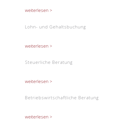
weiterlesen >
Lohn- und Gehaltsbuchung
weiterlesen >
Steuerliche Beratung
weiterlesen >
Betriebswirtschaftliche Beratung
weiterlesen >