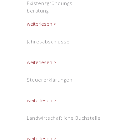
Existenzgründungs-
beratung
weiterlesen >
Jahresabschlüsse
weiterlesen >
Steuererklärungen
weiterlesen >
Landwirtschaftliche Buchstelle
weiterlesen >