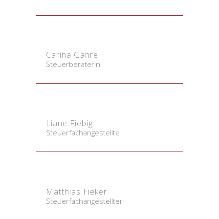
Carina Gahre
Steuerberaterin
Liane Fiebig
Steuerfachangestellte
Matthias Fieker
Steuerfachangestellter