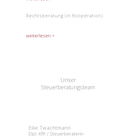
Rechtsberatung (in Kooperation)
weiterlesen >
Unser
Steuerberatungsteam
Elke Twachtmann
Dipl.-Kffr./ Steuerberaterin