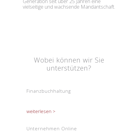
Generation seit über 25 Jahren eine
vielseitige und wachsende Mandantschaft.
Wobei können wir Sie
unterstützen?
Finanzbuchhaltung
weiterlesen >
Unternehmen Online