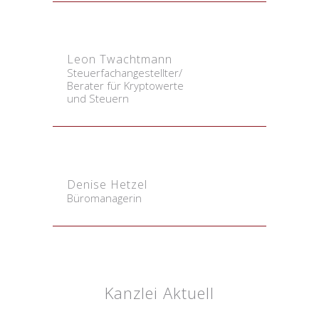
Leon Twachtmann
Steuerfachangestellter/
Berater für Kryptowerte
und Steuern
Denise Hetzel
Büromanagerin
Kanzlei Aktuell