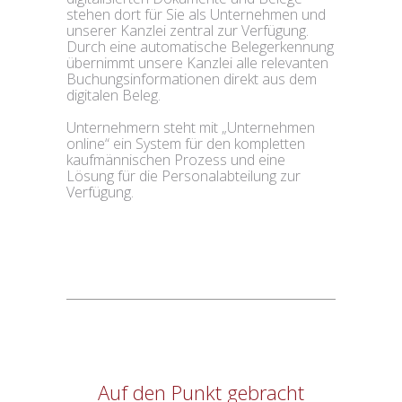
stehen dort für Sie als Unternehmen und
unserer Kanzlei zentral zur Verfügung.
Durch eine automatische Belegerkennung
übernimmt unsere Kanzlei alle relevanten
Buchungsinformationen direkt aus dem
digitalen Beleg.
Unternehmern steht mit „Unternehmen
online“ ein System für den kompletten
kaufmännischen Prozess und eine
Lösung für die Personalabteilung zur
Verfügung.
Auf den Punkt gebracht